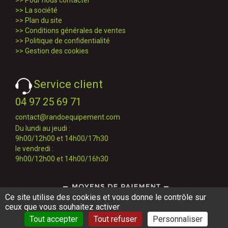
>>
Pour nous contacter
>>
La société
>>
Plan du site
>>
Conditions générales de ventes
>>
Politique de confidentialité
>>
Gestion des cookies
Service client
04 97 25 69 71
contact@randoequipement.com
Du lundi au jeudi :
9h00/12h00 et 14h00/17h30
le vendredi :
9h00/12h00 et 14h00/16h30
Ce site utilise des cookies et vous donne le contrôle sur
ceux que vous souhaitez activer
Tout accepter
Tout refuser
Personnaliser