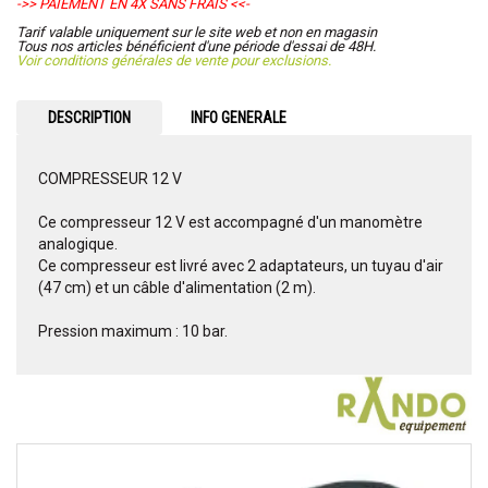
->> PAIEMENT EN 4X SANS FRAIS <<-
Tarif valable uniquement sur le site web et non en magasin
Tous nos articles bénéficient d'une période d'essai de 48H.
Voir conditions générales de vente pour exclusions.
DESCRIPTION
INFO GENERALE
COMPRESSEUR 12 V
Ce compresseur 12 V est accompagné d'un manomètre
analogique.
Ce compresseur est livré avec 2 adaptateurs, un tuyau d'air
(47 cm) et un câble d'alimentation (2 m).
Pression maximum : 10 bar.