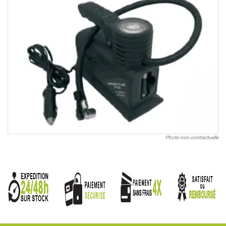
Photo non contractuelle