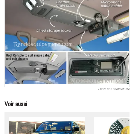
Photo non contractuelle
Voir aussi