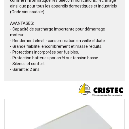
comme l'informatique, les télécommunications, l'éclairage
ainsi que pour tous les appareils domestiques et industriels
(Onde sinusoïdale).
AVANTAGES:
- Capacité de surcharge importante pour démarrage
moteur.
- Rendement élevé - consommation en veille réduite.
- Grande fiabilité, encombrement et masse réduits.
- Protections incorporées par fusibles.
- Protection batteries par arrêt sur tension basse.
- Silence et confort.
- Garantie: 2 ans.