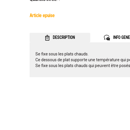
article epuise
DESCRIPTION
INFO GEN
Se fixe sous les plats chauds.
Ce dessous de plat supporte une température qui peu
Se fixe sous les plats chauds qui peuvent être posés