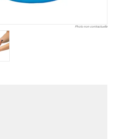
Photo non contractuelle