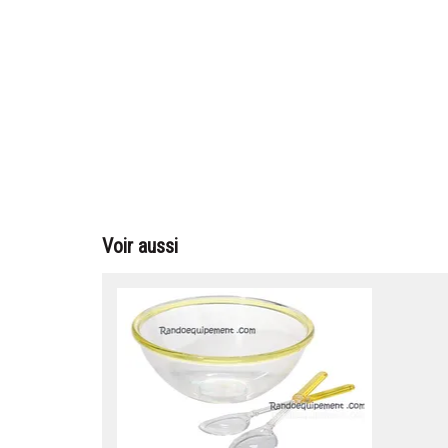
Voir aussi