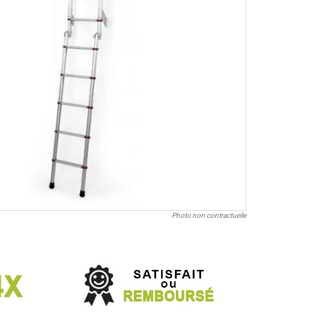
Photo non contractuelle