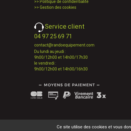
>>
Politique de confidentialité
>>
Gestion des cookies
Service client
04 97 25 69 71
contact@randoequipement.com
Du lundi au jeudi :
9h00/12h00 et 14h00/17h30
le vendredi :
9h00/12h00 et 14h00/16h30
Ce site utilise des cookies et vous do