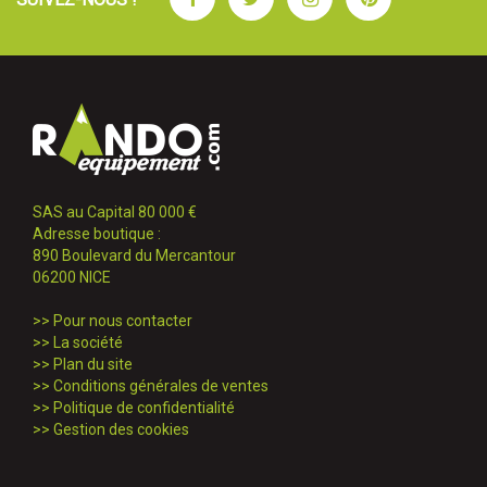
SAS au Capital 80 000 €
Adresse boutique :
890 Boulevard du Mercantour
06200 NICE
>>
Pour nous contacter
>>
La société
>>
Plan du site
>>
Conditions générales de ventes
>>
Politique de confidentialité
>>
Gestion des cookies