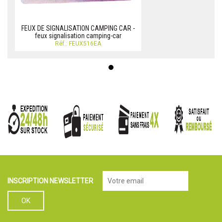
FEUX DE SIGNALISATION CAMPING CAR -
feux signalisation camping-car
Réf.: FEUX516EA
INSCRIPTION NEWSLETTER