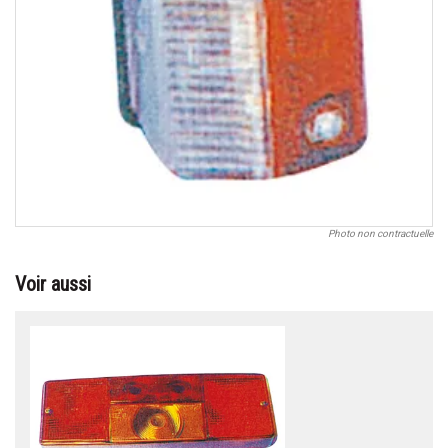
Photo non contractuelle
Voir aussi