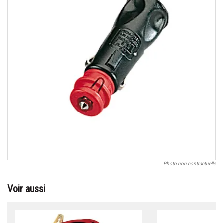
Photo non contractuelle
Voir aussi