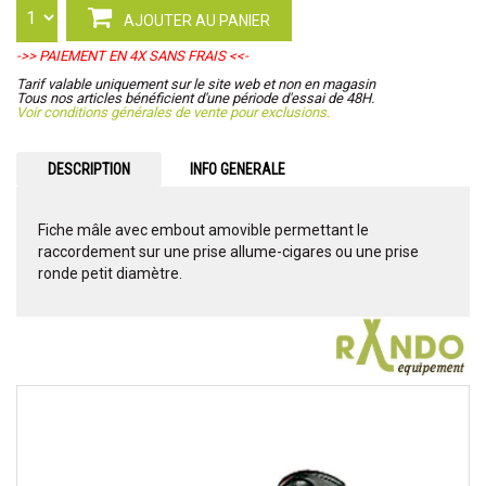
AJOUTER AU PANIER
->> PAIEMENT EN 4X SANS FRAIS <<-
Tarif valable uniquement sur le site web et non en magasin
Tous nos articles bénéficient d'une période d'essai de 48H.
Voir conditions générales de vente pour exclusions.
DESCRIPTION
INFO GENERALE
Fiche mâle avec embout amovible permettant le
raccordement sur une prise allume-cigares ou une prise
ronde petit diamètre.