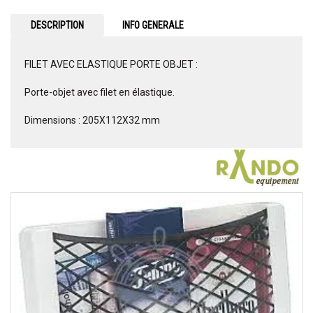
DESCRIPTION
INFO GENERALE
FILET AVEC ELASTIQUE PORTE OBJET :
Porte-objet avec filet en élastique.
Dimensions : 205X112X32 mm