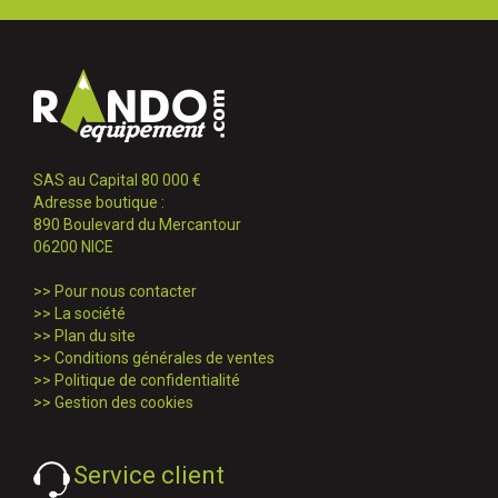
SAS au Capital 80 000 €
Adresse boutique :
890 Boulevard du Mercantour
06200 NICE
>>
Pour nous contacter
>>
La société
>>
Plan du site
>>
Conditions générales de ventes
>>
Politique de confidentialité
>>
Gestion des cookies
Service client