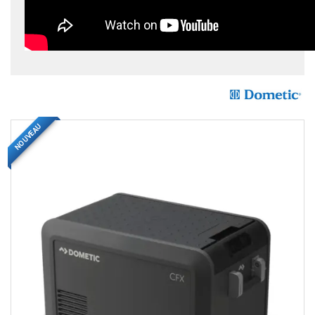
NOUVEAU