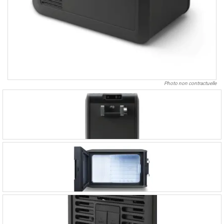
Photo non contractuelle