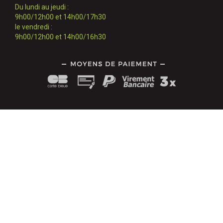
Du lundi au jeudi :
9h00/12h00 et 14h00/17h30
le vendredi :
9h00/12h00 et 14h00/16h30