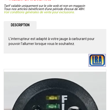
Tarif valable uniquement sur le site web et non en magasin
Tous nos articles bénéficient d'une période d'essai de 48H.
Voir conditions générales de vente pour exclusions.
DESCRIPTION
L'interrupteur est adapté à votre jauge à carburant pour
pouvoir l'allumer lorsque vous le souhaitez.