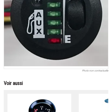
Photo non contractuelle
Voir aussi