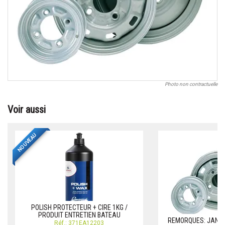
Photo non contractuelle
Voir aussi
NOUVEAU
POLISH PROTECTEUR + CIRE 1KG /
PRODUIT ENTRETIEN BATEAU
REMORQUES: JANTE
Réf.: 371EA12203