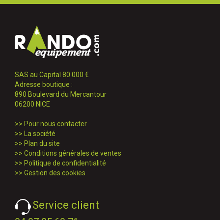
SAS au Capital 80 000 €
Adresse boutique :
890 Boulevard du Mercantour
06200 NICE
>>
Pour nous contacter
>>
La société
>>
Plan du site
>>
Conditions générales de ventes
>>
Politique de confidentialité
>>
Gestion des cookies
Service client