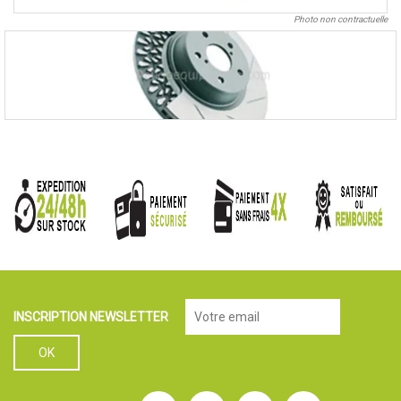
Photo non contractuelle
INSCRIPTION NEWSLETTER