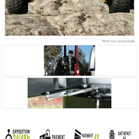
Photo non contractuelle