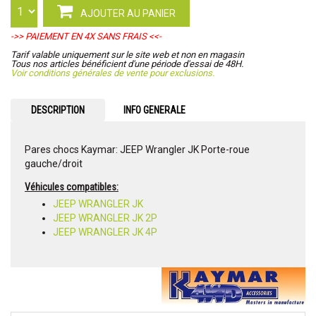
AJOUTER AU PANIER
->> PAIEMENT EN 4X SANS FRAIS <<-
Tarif valable uniquement sur le site web et non en magasin
Tous nos articles bénéficient d'une période d'essai de 48H.
Voir conditions générales de vente pour exclusions.
DESCRIPTION
INFO GENERALE
Pares chocs Kaymar: JEEP Wrangler JK Porte-roue
gauche/droit
Véhicules compatibles:
JEEP WRANGLER JK
JEEP WRANGLER JK 2P
JEEP WRANGLER JK 4P