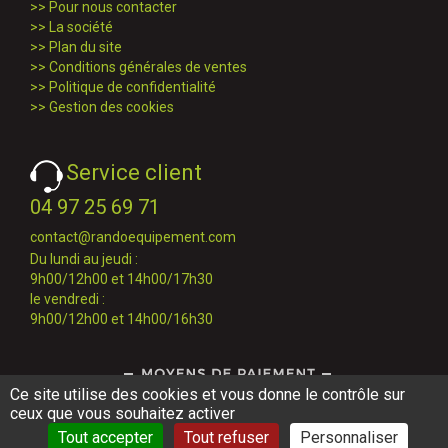
>>
Pour nous contacter
>>
La société
>>
Plan du site
>>
Conditions générales de ventes
>>
Politique de confidentialité
>>
Gestion des cookies
Service client
04 97 25 69 71
contact@randoequipement.com
Du lundi au jeudi :
9h00/12h00 et 14h00/17h30
le vendredi :
9h00/12h00 et 14h00/16h30
Ce site utilise des cookies et vous donne le contrôle sur
ceux que vous souhaitez activer
Tout accepter
Tout refuser
Personnaliser