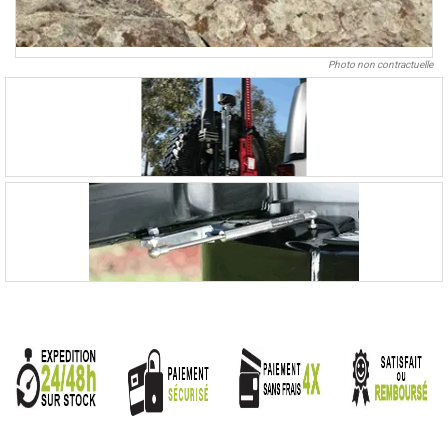
Photo non contractuelle