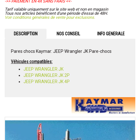
->> PAIEMENT EN 4X SANS FRAIS <<-
Tarif valable uniquement sur le site web et non en magasin
Tous nos articles bénéficient d'une période d'essai de 48H.
Voir conditions générales de vente pour exclusions.
DESCRIPTION
NOS CONSEIL
INFO GENERALE
Pares chocs Kaymar: JEEP Wrangler JK Pare-chocs
Véhicules compatibles:
JEEP WRANGLER JK
JEEP WRANGLER JK 2P
JEEP WRANGLER JK 4P