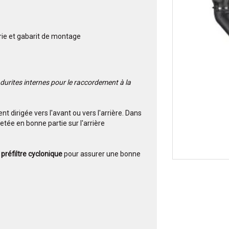
rie et gabarit de montage
durites internes pour le raccordement à la
t dirigée vers l'avant ou vers l'arrière. Dans
etée en bonne partie sur l'arrière
préfiltre cyclonique
pour assurer une bonne