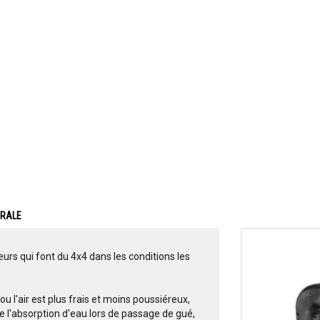
ERALE
urs qui font du 4x4 dans les conditions les
r ou l'air est plus frais et moins poussiéreux,
 l'absorption d'eau lors de passage de gué,