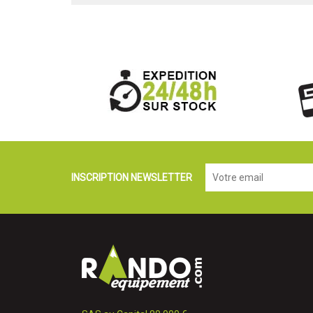
INSCRIPTION NEWSLETTER