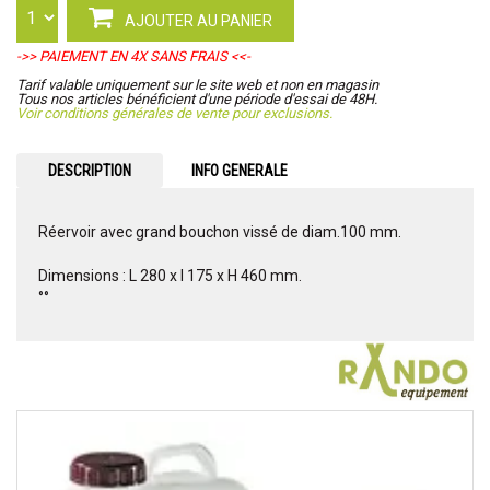
AJOUTER AU PANIER
->> PAIEMENT EN 4X SANS FRAIS <<-
Tarif valable uniquement sur le site web et non en magasin
Tous nos articles bénéficient d'une période d'essai de 48H.
Voir conditions générales de vente pour exclusions.
DESCRIPTION
INFO GENERALE
Réervoir avec grand bouchon vissé de diam.100 mm.
Dimensions : L 280 x l 175 x H 460 mm.
°°