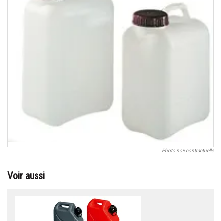
Photo non contractuelle
Voir aussi