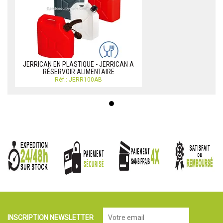
JERRICAN EN PLASTIQUE - JERRICAN A
RÉSERVOIR ALIMENTAIRE
Réf.: JERR100AB
INSCRIPTION NEWSLETTER