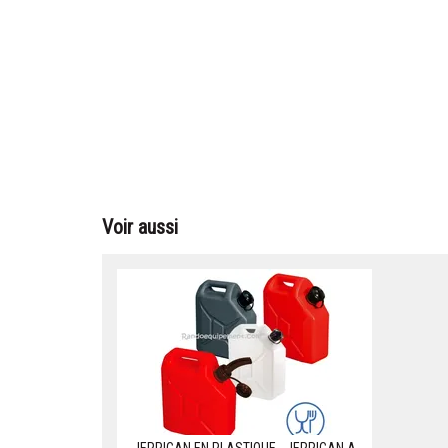
Voir aussi