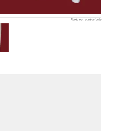
Photo non contractuelle