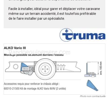
Facile à installer, idéal pour garer et déplacer votre caravane
même sur un terrain accidenté, il est toutefois préférable
de le faire installer par un spécialiste.
Photo non contractuelle