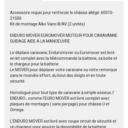
Accessoire requis pour renforcer le châssis allégé: 60010-
21500
Kit de montage Alko Vario III/AV (2 unités)
ENDURO MOVER EUROMOVER MOTEUR POUR CARAVANNE
GUIDAGE AIDE A LA MANOEUVRE
Le déplace caravane, Enduromover ou Euromover est livré
en kit complet avec la télécommande la batterie, sa boite et
le chargeur pour la batterie
Le MOVER pour déplacer votre caravane ou votre remorque
sans le moindre effort, du bout des doigts et en toute
sécurité.
Homologué pour tout type de caravane à simple essieux, l'
ENDURO , comme l'EURO MOVER est livré complet avec
plaques de montages ( sans perçage) pour châssis U et
Omega.
L'ENDURO MOVER est livré avec coupe circuit de sécurité et
un chargeur pour assurer la disponibilité de la batterie.