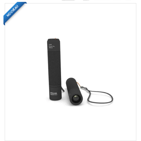
NOUVEAU