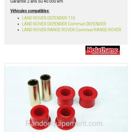
Garantie 2 ans ou 40.000 km
Véhicules compatibles:
LAND ROVER DEFENDER 110
LAND ROVER DEFENDER Commun DEFENDER
LAND ROVER RANGE ROVER Commun RANGE ROVER