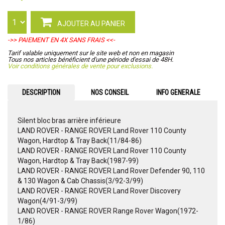
AJOUTER AU PANIER
->> PAIEMENT EN 4X SANS FRAIS <<-
Tarif valable uniquement sur le site web et non en magasin
Tous nos articles bénéficient d'une période d'essai de 48H.
Voir conditions générales de vente pour exclusions.
DESCRIPTION
NOS CONSEIL
INFO GENERALE
Silent bloc bras arrière inférieure
LAND ROVER - RANGE ROVER Land Rover 110 County
Wagon, Hardtop & Tray Back(11/84-86)
LAND ROVER - RANGE ROVER Land Rover 110 County
Wagon, Hardtop & Tray Back(1987-99)
LAND ROVER - RANGE ROVER Land Rover Defender 90, 110
& 130 Wagon & Cab Chassis(3/92-3/99)
LAND ROVER - RANGE ROVER Land Rover Discovery
Wagon(4/91-3/99)
LAND ROVER - RANGE ROVER Range Rover Wagon(1972-
1/86)