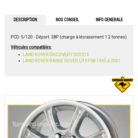
DESCRIPTION
NOS CONSEIL
INFO GENERALE
PCD: 5/120 - Déport: 38P (charge à lécrasement 1.2 tonnes)
Véhicules compatibles:
LAND ROVER DISCOVERY DISCO II
LAND ROVER RANGE ROVER LR II P38 1995 à 2001