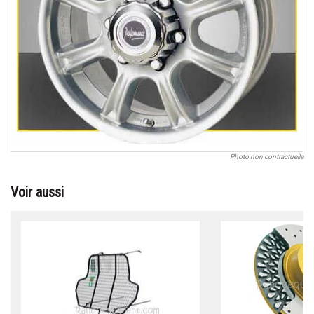
Photo non contractuelle
Voir aussi