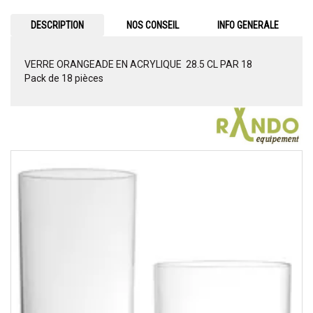
DESCRIPTION
NOS CONSEIL
INFO GENERALE
VERRE ORANGEADE EN ACRYLIQUE 28.5 CL PAR 18
Pack de 18 pièces