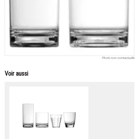
Photo non contractuelle
Voir aussi