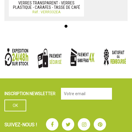
VERRES TRANSPARENT - VERRES
PLASTIQUE - CARAFES - TASSE DE CAFÉ
Réf.: VERR332EA
INSCRIPTION NEWSLETTER
Facebook
Twitter
Instagram
Pinterest
SUIVEZ-NOUS !