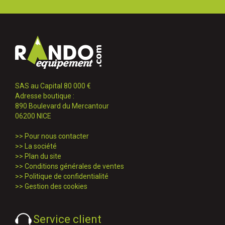
SAS au Capital 80 000 €
Adresse boutique :
890 Boulevard du Mercantour
06200 NICE
>>
Pour nous contacter
>>
La société
>>
Plan du site
>>
Conditions générales de ventes
>>
Politique de confidentialité
>>
Gestion des cookies
Service client