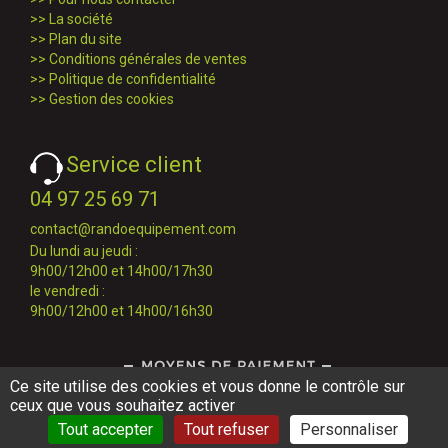
>>
La société
>>
Plan du site
>>
Conditions générales de ventes
>>
Politique de confidentialité
>>
Gestion des cookies
Service client
04 97 25 69 71
contact@randoequipement.com
Du lundi au jeudi :
9h00/12h00 et 14h00/17h30
le vendredi :
9h00/12h00 et 14h00/16h30
Ce site utilise des cookies et vous donne le contrôle sur
ceux que vous souhaitez activer
Tout accepter
Tout refuser
Personnaliser