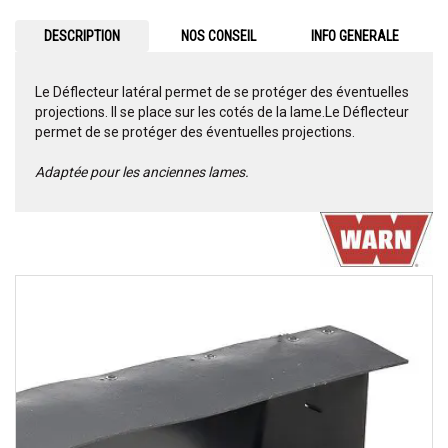
DESCRIPTION
NOS CONSEIL
INFO GENERALE
Le Déflecteur latéral permet de se protéger des éventuelles
projections. Il se place sur les cotés de la lame.Le Déflecteur
permet de se protéger des éventuelles projections.
Adaptée pour les anciennes lames.