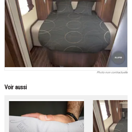
Photo non contractuelle
Voir aussi