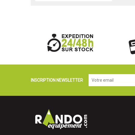
INSCRIPTION NEWSLETTER