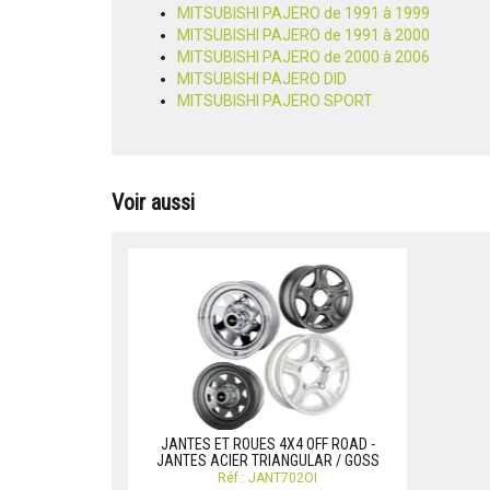
MITSUBISHI PAJERO de 1991 à 1999
MITSUBISHI PAJERO de 1991 à 2000
MITSUBISHI PAJERO de 2000 à 2006
MITSUBISHI PAJERO DID
MITSUBISHI PAJERO SPORT
Voir aussi
JANTES ET ROUES 4X4 OFF ROAD -
JANTES ACIER TRIANGULAR / GOSS
Réf.: JANT702OI