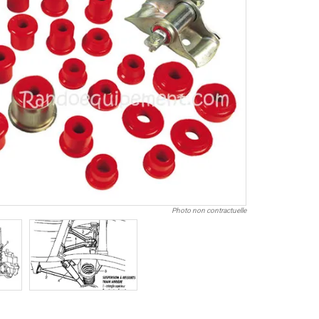
Photo non contractuelle