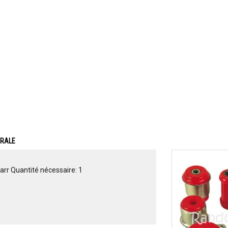
ERALE
arr Quantité nécessaire: 1