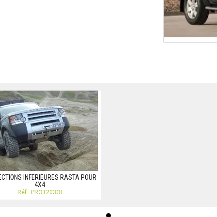
CTIONS INFERIEURES RASTA POUR
4X4
Réf.: PROT203OI