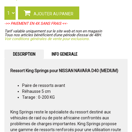
AJOUTER AU PANIER
->> PAIEMENT EN 4X SANS FRAIS <<-
Tarif valable uniquement sur le site web et non en magasin
Tous nos articles bénéficient d'une période d'essai de 48H.
Voir conditions générales de vente pour exclusions.
DESCRIPTION
INFO GENERALE
Ressort King Springs pour NISSAN NAVARA D40 (MEDIUM)
Paire de ressorts avant
Réhausse 5 cm
Tarage : 0-200 KG
King Springs reste le spécialiste du ressort destiné aux
véhicules de raid ou de piste africaine confrontés aux
problèmes de charges importantes. King Springs propose
une gamme de ressorts renforcés pour une utilisation route