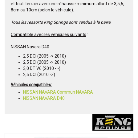
et tout-terrain avec une réhausse minimum allant de 3,5,6,
8cm ou 10cm (selon le véhicule).
Tous les ressorts King Springs sont vendus à la paire.
Compatible avec les véhicules suivants
:
NISSAN Navara D40
2,5 DCI (2005 -> 2010)
2,5 DCI (2005 -> 2010)
3,0 DT V6 (2010 ->)
2,5 DCI (2010 ->)
Véhicules compatibles:
NISSAN NAVARA Commun NAVARA
NISSAN NAVARA D40