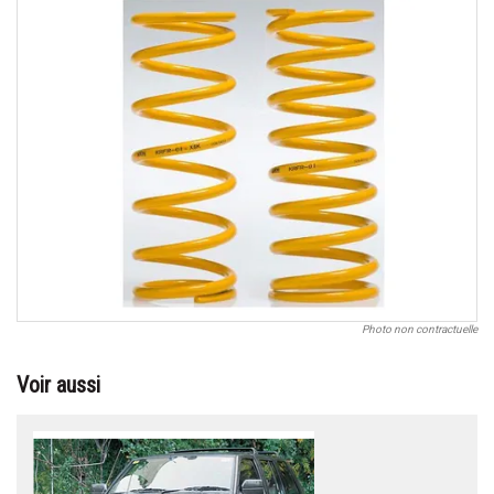
Photo non contractuelle
Voir aussi