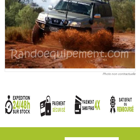
Photo non contractuelle