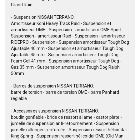
Grand Raid -
- Suspension NISSAN TERRANO:
Amortisseur Koni Heavy Track Raid - Suspension et
amortisseur OME - Suspension - amortisseur OME Sport -
Suspension - amortisseur Raid - Suspension - amortisseur
RIDEPRO - Suspension - Suspension amortisseur Tough Dog
Ajustable 40 mm - Suspension et amortisseur Tough Dog
Ajustable 45 mm - Suspension amortisseur Tough Dog -
Foam Cell 41 mm - Suspension amortisseur Tough Dog -
Gaz 35 mm - Suspension amortisseur Tough Dog Ralph
50mm
- Barres de suspension NISSAN TERRANO:
barre de torsion - barre de torsion OME - barre Panhard
réglable
- Accessoires suspension NISSAN TERRANO:
boudin gonflable - bride de ressort à lame - castor plate -
jumelle de suspension anti-retournement - Suspension
jumelle rallongée renforcée - Suspension ressort hélicoïdal
King Spring - Suspension ressort hélicoïdal OME (Old Man