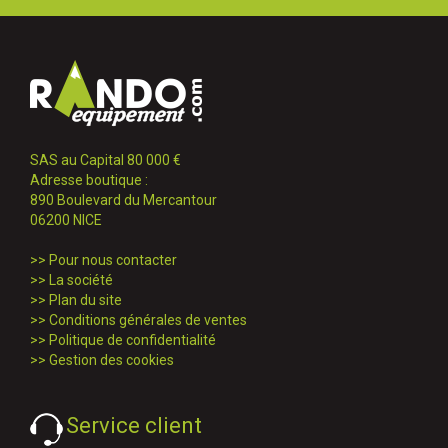
SAS au Capital 80 000 €
Adresse boutique :
890 Boulevard du Mercantour
06200 NICE
>>
Pour nous contacter
>>
La société
>>
Plan du site
>>
Conditions générales de ventes
>>
Politique de confidentialité
>>
Gestion des cookies
Service client