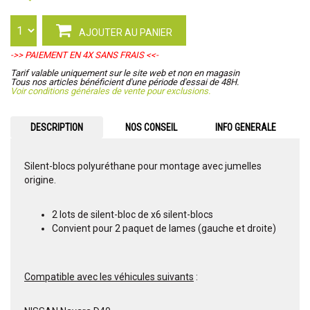
AJOUTER AU PANIER
->> PAIEMENT EN 4X SANS FRAIS <<-
Tarif valable uniquement sur le site web et non en magasin
Tous nos articles bénéficient d'une période d'essai de 48H.
Voir conditions générales de vente pour exclusions.
DESCRIPTION
NOS CONSEIL
INFO GENERALE
Silent-blocs polyuréthane pour montage avec jumelles
origine.
2 lots de silent-bloc de x6 silent-blocs
Convient pour 2 paquet de lames (gauche et droite)
Compatible avec les véhicules suivants
: