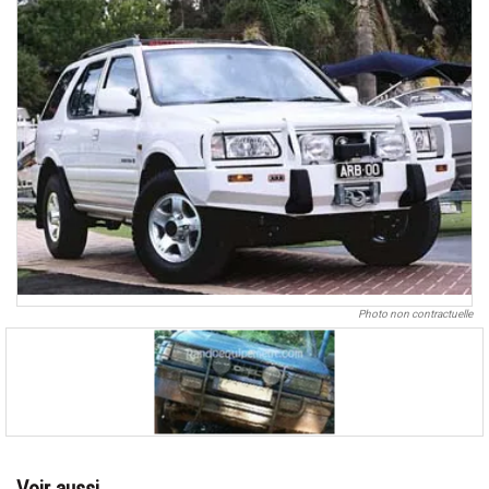
Photo non contractuelle