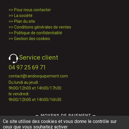
>>
Pour nous contacter
>>
La société
>>
Plan du site
>>
Conditions générales de ventes
>>
Politique de confidentialité
>>
Gestion des cookies
Service client
04 97 25 69 71
contact@randoequipement.com
Du lundi au jeudi :
9h00/12h00 et 14h00/17h30
le vendredi :
9h00/12h00 et 14h00/16h30
Ce site utilise des cookies et vous donne le contrôle sur
ceux que vous souhaitez activer