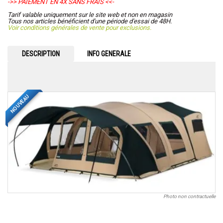
->> PAIEMENT EN 4X SANS FRAIS <<-
Tarif valable uniquement sur le site web et non en magasin
Tous nos articles bénéficient d'une période d'essai de 48H.
Voir conditions générales de vente pour exclusions.
DESCRIPTION
INFO GENERALE
NOUVEAU
Photo non contractuelle