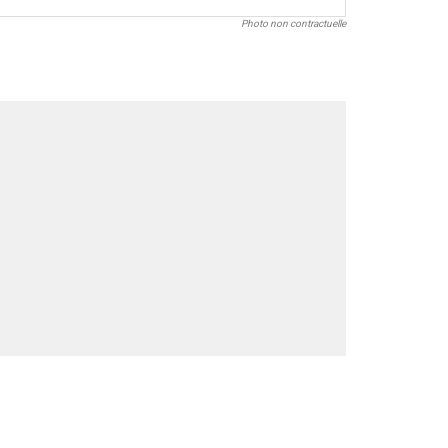
Photo non contractuelle