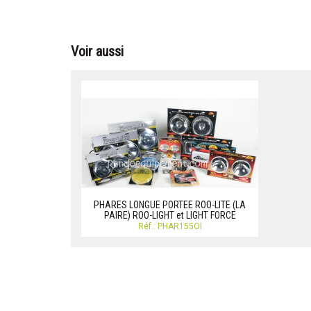
Voir aussi
PHARES LONGUE PORTEE ROO-LITE (LA
PAIRE) ROO-LIGHT et LIGHT FORCE
Réf.: PHAR155OI