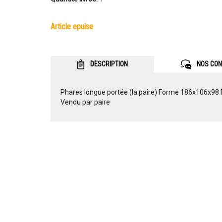
article epuise
DESCRIPTION
NOS CON
Phares longue portée (la paire) Forme 186x106x98
Vendu par paire