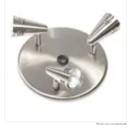
Photo non contractuelle