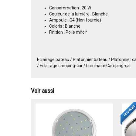
Consommation : 20 W
Couleur de la lumière : Blanche
Ampoule : G4 (Non fournie)
Coloris : Blanche
Finition : Polie miroir
Eclairage bateau / Plafonnier bateau / Plafonnier c
/ Eclairage camping-car / Luminaire Camping-car
Voir aussi
NOUVEAU