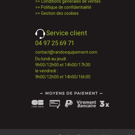
>>
Conditions générales de ventes
>>
Politique de confidentialité
>>
Gestion des cookies
Service client
04 97 25 69 71
contact@randoequipement.com
Du lundi au jeudi :
9h00/12h00 et 14h00/17h30
le vendredi :
9h00/12h00 et 14h00/16h30