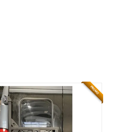
PROMO