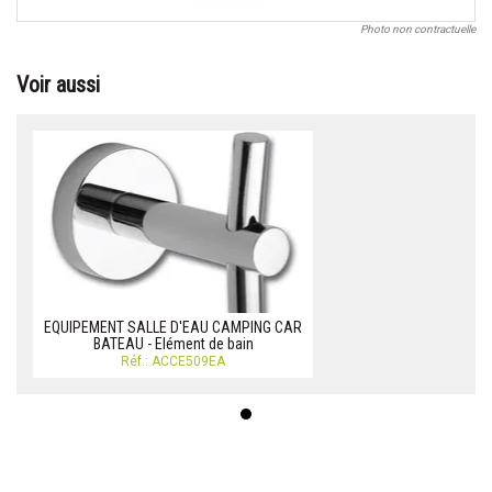
Photo non contractuelle
Voir aussi
EQUIPEMENT SALLE D'EAU CAMPING CAR
BATEAU - Elément de bain
Réf.: ACCE509EA