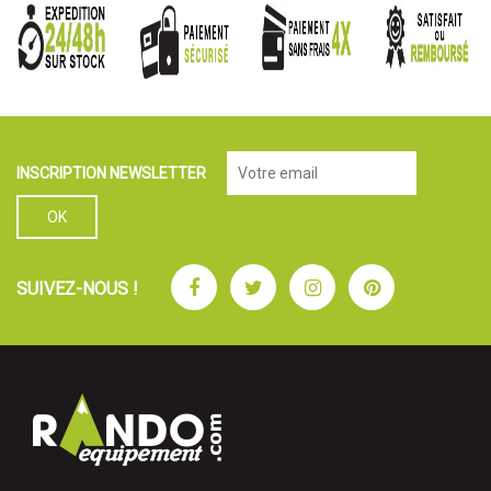
INSCRIPTION NEWSLETTER
Facebook
Twitter
Instagram
Pinterest
SUIVEZ-NOUS !