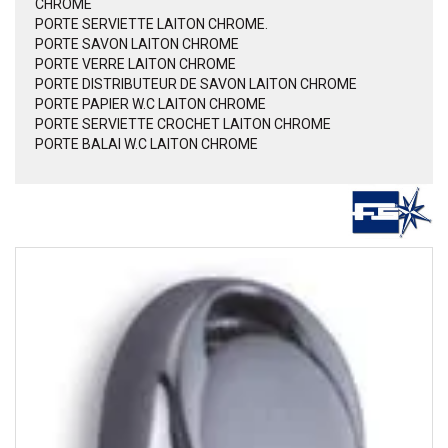
CHROME
PORTE SERVIETTE LAITON CHROME.
PORTE SAVON LAITON CHROME
PORTE VERRE LAITON CHROME
PORTE DISTRIBUTEUR DE SAVON LAITON CHROME
PORTE PAPIER W.C LAITON CHROME
PORTE SERVIETTE CROCHET LAITON CHROME
PORTE BALAI W.C LAITON CHROME