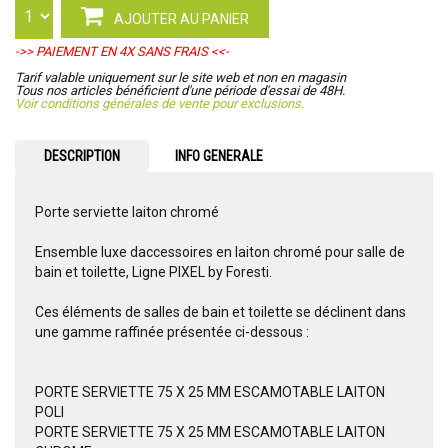
AJOUTER AU PANIER
->> PAIEMENT EN 4X SANS FRAIS <<-
Tarif valable uniquement sur le site web et non en magasin
Tous nos articles bénéficient d'une période d'essai de 48H.
Voir conditions générales de vente pour exclusions.
DESCRIPTION
INFO GENERALE
Porte serviette laiton chromé
Ensemble luxe daccessoires en laiton chromé pour salle de
bain et toilette, Ligne PIXEL by Foresti.
Ces éléments de salles de bain et toilette se déclinent dans
une gamme raffinée présentée ci-dessous :
PORTE SERVIETTE 75 X 25 MM ESCAMOTABLE LAITON
POLI
PORTE SERVIETTE 75 X 25 MM ESCAMOTABLE LAITON