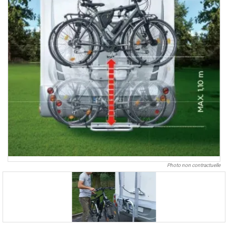
Photo non contractuelle