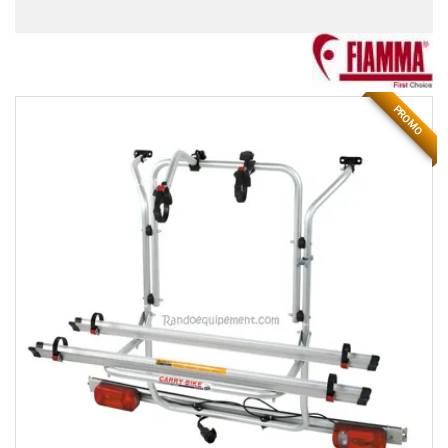
PROMO