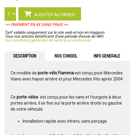
AJOUTER AU PANIER
->> PAIEMENT EN 4X SANS FRAIS <<-
Tarif valable uniquement sur le site web et non en magasin
Tous nos articles bénéficient d'une période d'essai de 48H.
Voir conditions générales de vente pour exclusions.
DESCRIPTION
NOS CONSEIL
INFO GENERALE
Ce modèle de
porte-vélo Fiamma
est conçu pour Mercedes
Viano avec hayon arrière et pour Mercedes Vito après 2004.
Ce
porte-vélos
est conçu pour les vans et fourgons à deux
portes arrière, il se fixe sur la porte arrière droite ou gauche
de votre véhicule.
Installation rapide avec étriers, sans perçage