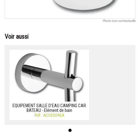
Photo non contractuelle
Voir aussi
EQUIPEMENT SALLE D'EAU CAMPING CAR
BATEAU - Elément de bain
Réf.: ACCE509EA