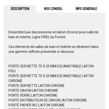
DESCRIPTION
NOS CONSEIL
INFO GENERALE
Ensemble luxe daccessoires en laiton chromé pour salle de
bain et toilette, Ligne PIXEL by Foresti.
Ces éléments de salles de bain et toilette se déclinent dans
une gamme raffinée présentée ci-dessous :
PORTE SERVIETTE 75 X 25 MM ESCAMOTABLE LAITON
POLI
PORTE SERVIETTE 75 X 25 MM ESCAMOTABLE LAITON
CHROME
PORTE SERVIETTE LAITON CHROME.
PORTE SAVON LAITON CHROME
PORTE VERRE LAITON CHROME
PORTE DISTRIBUTEUR DE SAVON LAITON CHROME
PORTE PAPIER W.C LAITON CHROME