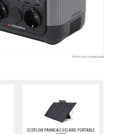
Photo non contractuelle
ECOFLOW PANNEAU SOLAIRE PORTABLE