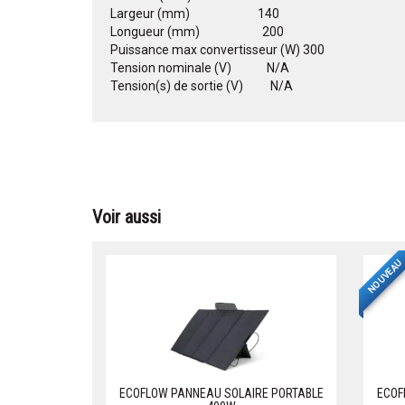
Largeur (mm) 140
Longueur (mm) 200
Puissance max convertisseur (W) 300
Tension nominale (V) N/A
Tension(s) de sortie (V) N/A
Voir aussi
NOUVEAU
ECOFLOW PANNEAU SOLAIRE PORTABLE
ECOF