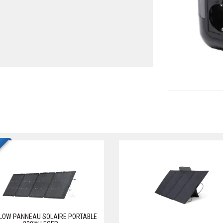
LOW PANNEAU SOLAIRE PORTABLE