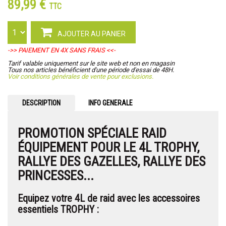
89,99 €
TTC
AJOUTER AU PANIER
->> PAIEMENT EN 4X SANS FRAIS <<-
Tarif valable uniquement sur le site web et non en magasin
Tous nos articles bénéficient d'une période d'essai de 48H.
Voir conditions générales de vente pour exclusions.
DESCRIPTION
INFO GENERALE
PROMOTION SPÉCIALE RAID
ÉQUIPEMENT POUR LE 4L TROPHY,
RALLYE DES GAZELLES, RALLYE DES
PRINCESSES...
Equipez votre 4L de raid avec les accessoires
essentiels TROPHY :