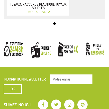
TUYAUX: RACCORDS PLASTIQUE TUYAUX
SOUPLES
Réf.: RACC230EA
INSCRIPTION NEWSLETTER
Facebook
Twitter
Instagram
Pinterest
SUIVEZ-NOUS !