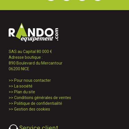
SAS au Capital 80 000 €
Adresse boutique :
890 Boulevard du Mercantour
06200 NICE
>>
Pour nous contacter
>>
La société
>>
Plan du site
>>
Conditions générales de ventes
>>
Politique de confidentialité
>>
Gestion des cookies
Service client