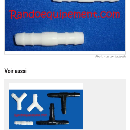
Photo non contractuelle
Voir aussi