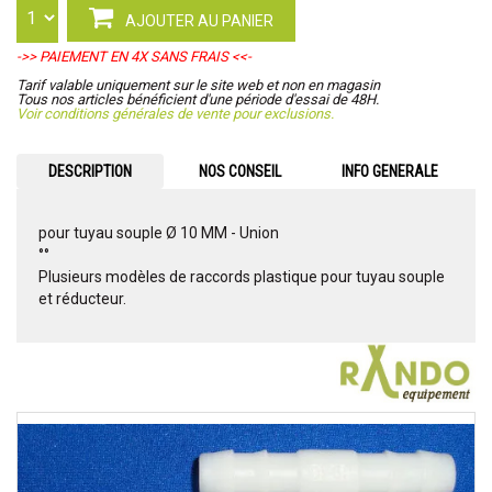
AJOUTER AU PANIER
->> PAIEMENT EN 4X SANS FRAIS <<-
Tarif valable uniquement sur le site web et non en magasin
Tous nos articles bénéficient d'une période d'essai de 48H.
Voir conditions générales de vente pour exclusions.
DESCRIPTION
NOS CONSEIL
INFO GENERALE
pour tuyau souple Ø 10 MM - Union
°°
Plusieurs modèles de raccords plastique pour tuyau souple
et réducteur.