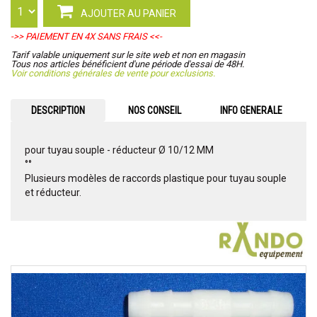
AJOUTER AU PANIER
->> PAIEMENT EN 4X SANS FRAIS <<-
Tarif valable uniquement sur le site web et non en magasin
Tous nos articles bénéficient d'une période d'essai de 48H.
Voir conditions générales de vente pour exclusions.
DESCRIPTION
NOS CONSEIL
INFO GENERALE
pour tuyau souple - réducteur Ø 10/12 MM
°°
Plusieurs modèles de raccords plastique pour tuyau souple
et réducteur.