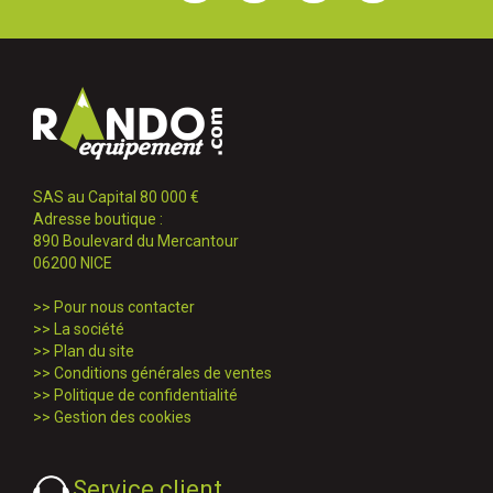
SAS au Capital 80 000 €
Adresse boutique :
890 Boulevard du Mercantour
06200 NICE
>>
Pour nous contacter
>>
La société
>>
Plan du site
>>
Conditions générales de ventes
>>
Politique de confidentialité
>>
Gestion des cookies
Service client