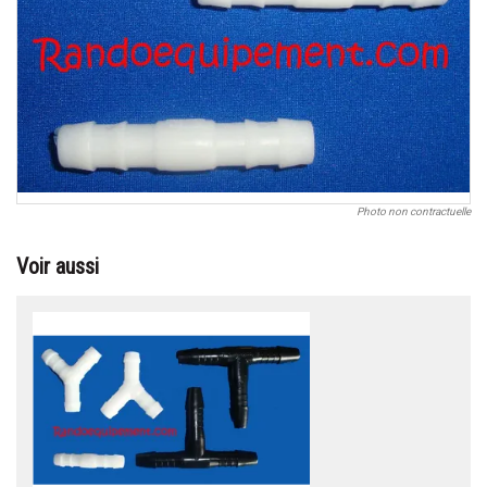
Photo non contractuelle
Voir aussi