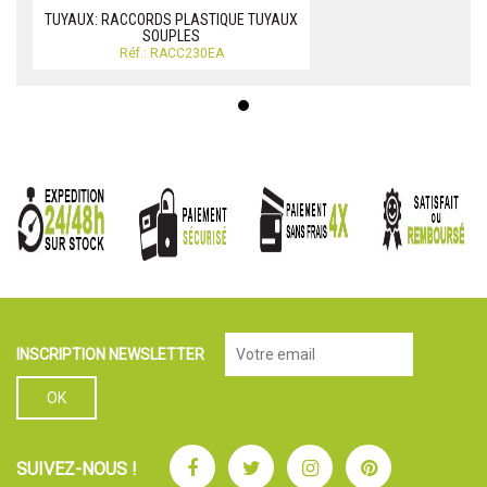
TUYAUX: RACCORDS PLASTIQUE TUYAUX
SOUPLES
Réf.: RACC230EA
INSCRIPTION NEWSLETTER
Facebook
Twitter
Instagram
Pinterest
SUIVEZ-NOUS !