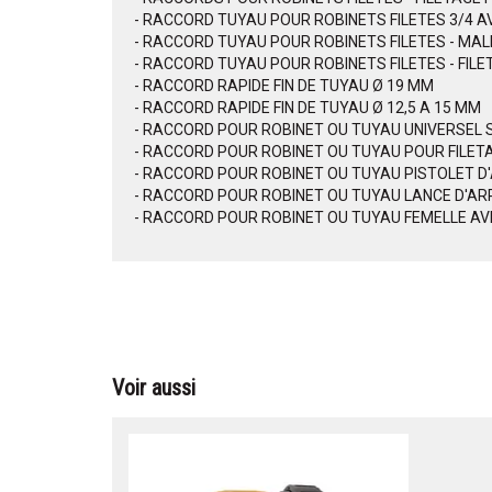
- RACCORD TUYAU POUR ROBINETS FILETES 3/4 AV
- RACCORD TUYAU POUR ROBINETS FILETES - MAL
- RACCORD TUYAU POUR ROBINETS FILETES - FILE
- RACCORD RAPIDE FIN DE TUYAU Ø 19 MM
- RACCORD RAPIDE FIN DE TUYAU Ø 12,5 A 15 MM
- RACCORD POUR ROBINET OU TUYAU UNIVERSEL 
- RACCORD POUR ROBINET OU TUYAU POUR FILETA
- RACCORD POUR ROBINET OU TUYAU PISTOLET 
- RACCORD POUR ROBINET OU TUYAU LANCE D'A
- RACCORD POUR ROBINET OU TUYAU FEMELLE A
Voir aussi