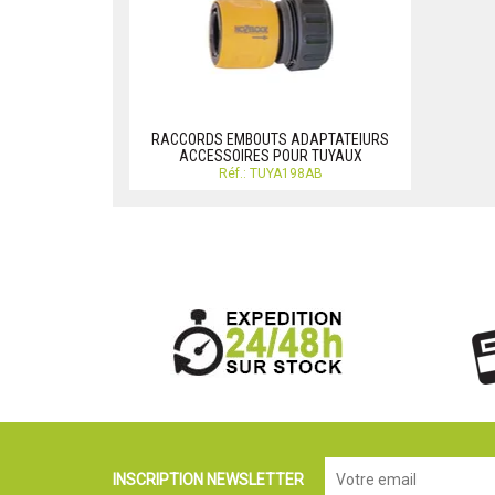
RACCORDS EMBOUTS ADAPTATEIURS
ACCESSOIRES POUR TUYAUX
Réf.: TUYA198AB
INSCRIPTION NEWSLETTER