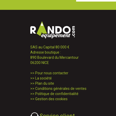
SAS au Capital 80 000 €
Adresse boutique :
890 Boulevard du Mercantour
06200 NICE
>>
Pour nous contacter
>>
La société
>>
Plan du site
>>
Conditions générales de ventes
>>
Politique de confidentialité
>>
Gestion des cookies
Service client