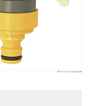
Photo non contractuelle